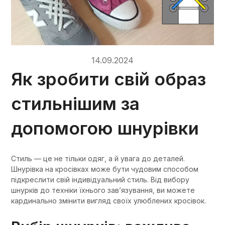
14.09.2024
Як зробити свій образ
стильнішим за
допомогою шнурівки
Стиль — це не тільки одяг, а й увага до деталей.
Шнурівка на кросівках може бути чудовим способом
підкреслити свій індивідуальний стиль. Від вибору
шнурків до техніки їхнього зав’язування, ви можете
кардинально змінити вигляд своїх улюблених кросівок.