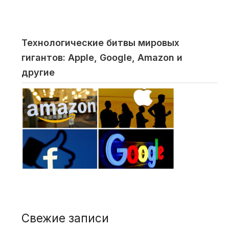
Технологические битвы мировых
гигантов: Apple, Google, Amazon и
другие
Свежие записи