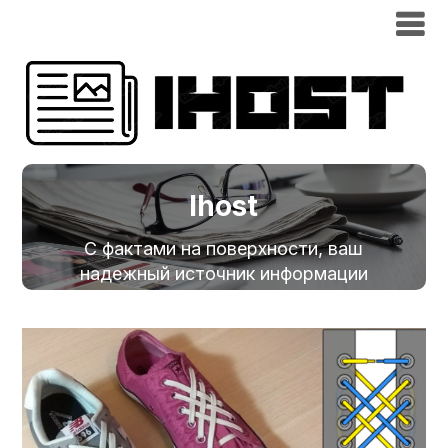
Ihost
С фактами на поверхности, ваш
надежный источник информации