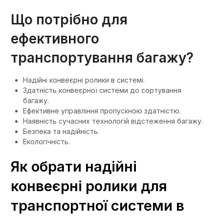
Що потрібно для
ефективного
транспортування багажу?
Надійні конвеєрні ролики в системі.
Здатність конвеєрної системи до сортування
багажу.
Ефективне управління пропускною здатністю.
Наявність сучасних технологій відстеження багажу.
Безпека та надійність.
Екологічність.
Як обрати надійні
конвеєрні ролики для
транспортної системи в