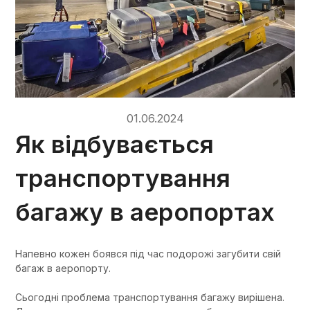
01.06.2024
Як відбувається
транспортування
багажу в аеропортах
Напевно кожен боявся під час подорожі загубити свій
багаж в аеропорту.
Сьогодні проблема транспортування багажу вирішена.