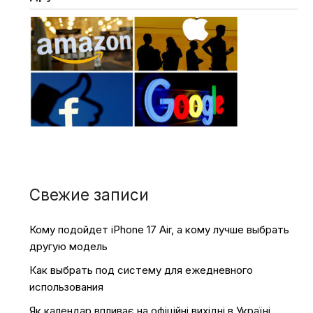
Свежие записи
Кому подойдет iPhone 17 Air, а кому лучше выбрать
другую модель
Как выбрать под систему для ежедневного
использования
Як календар впливає на офіційні вихідні в Україні