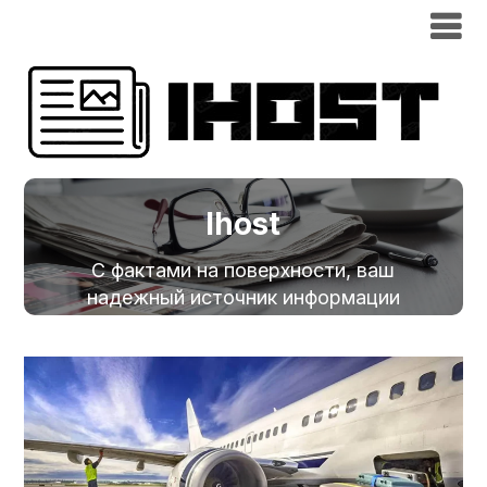
Ihost
С фактами на поверхности, ваш
надежный источник информации