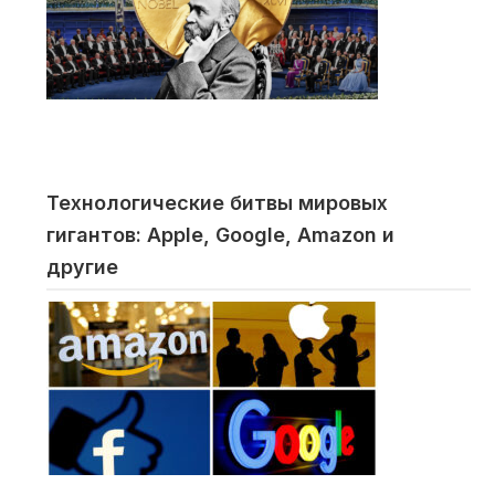
Технологические битвы мировых
гигантов: Apple, Google, Amazon и
другие