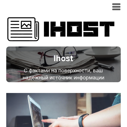
Ihost
С фактами на поверхности, ваш
надежный источник информации