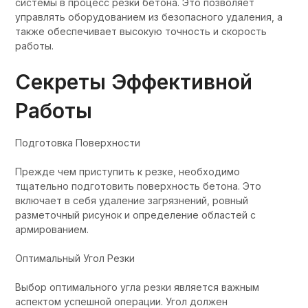
системы в процесс резки бетона. Это позволяет
управлять оборудованием из безопасного удаления, а
также обеспечивает высокую точность и скорость
работы.
Секреты Эффективной
Работы
Подготовка Поверхности
Прежде чем приступить к резке, необходимо
тщательно подготовить поверхность бетона. Это
включает в себя удаление загрязнений, ровный
разметочный рисунок и определение областей с
армированием.
Оптимальный Угол Резки
Выбор оптимального угла резки является важным
аспектом успешной операции. Угол должен