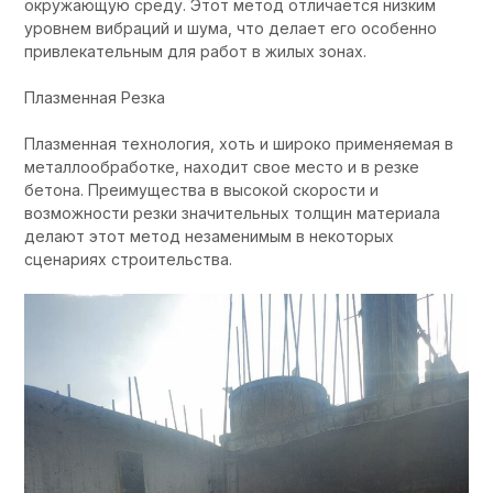
окружающую среду. Этот метод отличается низким
уровнем вибраций и шума, что делает его особенно
привлекательным для работ в жилых зонах.
Плазменная Резка
Плазменная технология, хоть и широко применяемая в
металлообработке, находит свое место и в резке
бетона. Преимущества в высокой скорости и
возможности резки значительных толщин материала
делают этот метод незаменимым в некоторых
сценариях строительства.