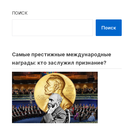
ПОИСК
Поиск
Самые престижные международные
награды: кто заслужил признание?