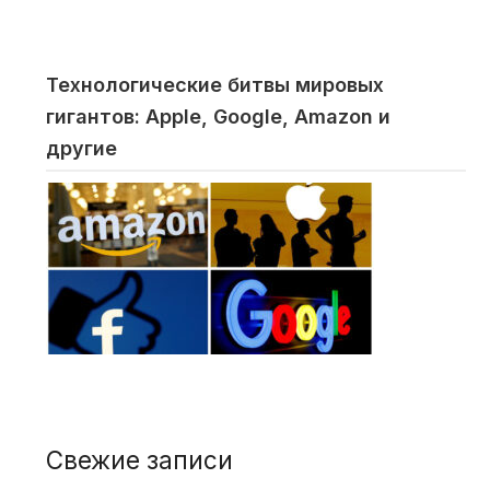
Технологические битвы мировых
гигантов: Apple, Google, Amazon и
другие
Свежие записи