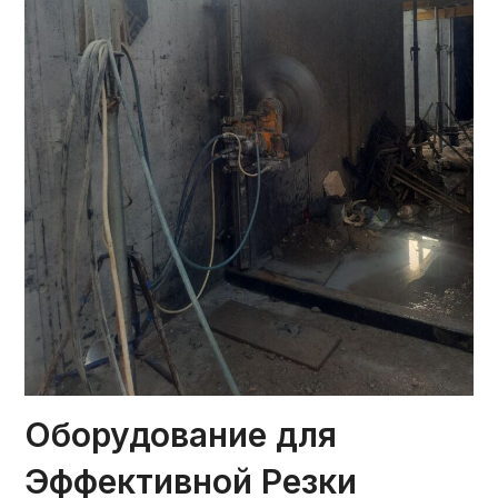
Оборудование для
Эффективной Резки