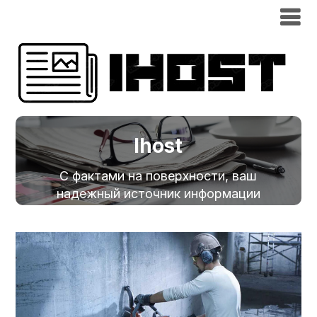
Ihost
С фактами на поверхности, ваш
надежный источник информации