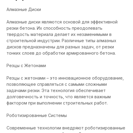
Алмазные Диски
Алмазные диски являются основой для эффективной
резки бетона. Их способность преодолевать
твердость материала делает их незаменимыми в
строительной индустрии. Различные типы алмазных
дисков предназначены для разных задач, от резки
тонких слоев до обработки армированного бетона.
Резцы с Жетонами
Резцы с жетонами – это инновационное оборудование,
позволяющее справляться с самыми сложными
задачами резки. Эта технология обеспечивает
долговечность и точность, что является важным
фактором при выполнении строительных работ.
Роботизированные Системы
Современные технологии внедряют роботизированные