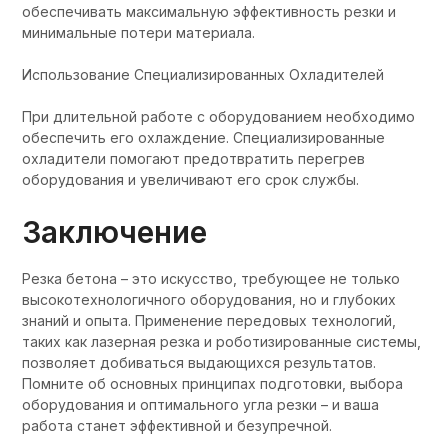
обеспечивать максимальную эффективность резки и
минимальные потери материала.
Использование Специализированных Охладителей
При длительной работе с оборудованием необходимо
обеспечить его охлаждение. Специализированные
охладители помогают предотвратить перегрев
оборудования и увеличивают его срок службы.
Заключение
Резка бетона – это искусство, требующее не только
высокотехнологичного оборудования, но и глубоких
знаний и опыта. Применение передовых технологий,
таких как лазерная резка и роботизированные системы,
позволяет добиваться выдающихся результатов.
Помните об основных принципах подготовки, выбора
оборудования и оптимального угла резки – и ваша
работа станет эффективной и безупречной.