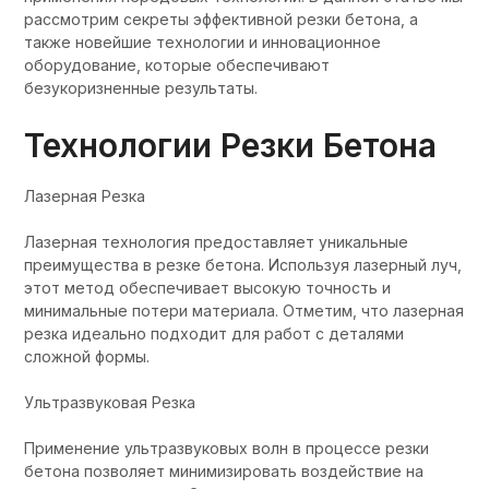
рассмотрим секреты эффективной резки бетона, а
также новейшие технологии и инновационное
оборудование, которые обеспечивают
безукоризненные результаты.
Технологии Резки Бетона
Лазерная Резка
Лазерная технология предоставляет уникальные
преимущества в резке бетона. Используя лазерный луч,
этот метод обеспечивает высокую точность и
минимальные потери материала. Отметим, что лазерная
резка идеально подходит для работ с деталями
сложной формы.
Ультразвуковая Резка
Применение ультразвуковых волн в процессе резки
бетона позволяет минимизировать воздействие на