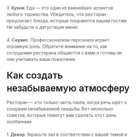
3.
Кухня
. Еда — это один из важнейших аспектов
любого торжества. Убедитесь, что ресторан
предлагает блюда, которые понравятся вашим гостям.
Не забудьте о дегустации меню.
4.
Сервис
. Профессионализм персонала играет
огромную роль. Обратите внимание на то, как
сотрудники ресторана общаются с вами и готовы ли
они учитывать ваши пожелания.
Как создать
незабываемую атмосферу
Ресторан — это только часть пазла, когда речь идёт о
создании незабываемой свадьбы. Вот несколько
советов, которые помогут вам сделать этот день
особенным:
1.
Декор
. Украсьте зал в соответствии с вашей темой и