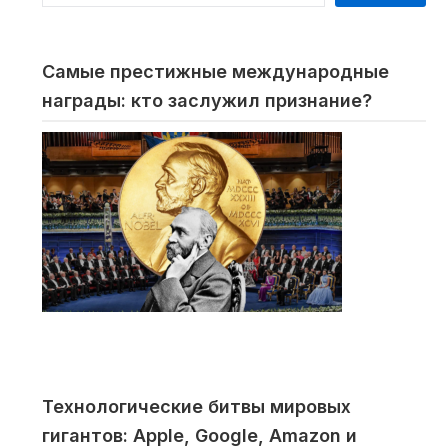
Самые престижные международные
награды: кто заслужил признание?
Технологические битвы мировых
гигантов: Apple, Google, Amazon и