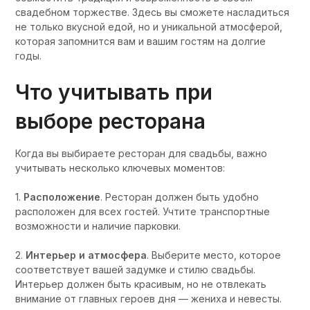
свадебном торжестве. Здесь вы сможете насладиться
не только вкусной едой, но и уникальной атмосферой,
которая запомнится вам и вашим гостям на долгие
годы.
Что учитывать при
выборе ресторана
Когда вы выбираете ресторан для свадьбы, важно
учитывать несколько ключевых моментов:
1.
Расположение
. Ресторан должен быть удобно
расположен для всех гостей. Учтите транспортные
возможности и наличие парковки.
2.
Интерьер и атмосфера
. Выберите место, которое
соответствует вашей задумке и стилю свадьбы.
Интерьер должен быть красивым, но не отвлекать
внимание от главных героев дня — жениха и невесты.