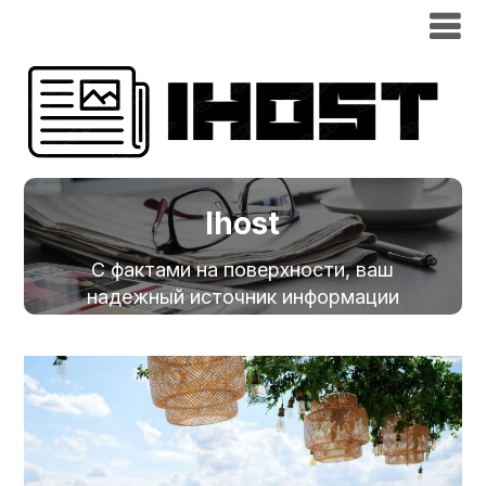
Ihost
С фактами на поверхности, ваш
надежный источник информации