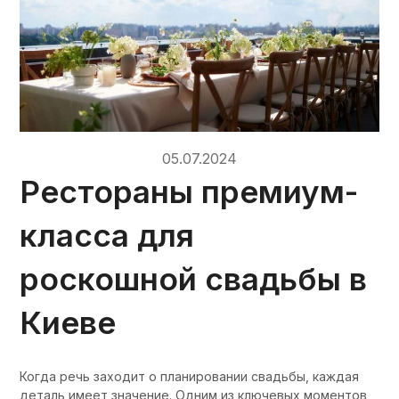
05.07.2024
Рестораны премиум-
класса для
роскошной свадьбы в
Киеве
Когда речь заходит о планировании свадьбы, каждая
деталь имеет значение. Одним из ключевых моментов