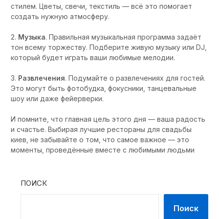
стилем. Цветы, свечи, текстиль — всё это помогает
создать нужную атмосферу.
2.
Музыка
. Правильная музыкальная программа задаёт
тон всему торжеству. Подберите живую музыку или DJ,
который будет играть ваши любимые мелодии.
3.
Развлечения
. Подумайте о развлечениях для гостей.
Это могут быть фотобудка, фокусники, танцевальные
шоу или даже фейерверки.
И помните, что главная цель этого дня — ваша радость
и счастье. Выбирая лучшие рестораны для свадьбы
киев, не забывайте о том, что самое важное — это
моменты, проведённые вместе с любимыми людьми
ПОИСК
Поиск