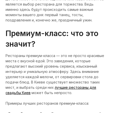
является выбор ресторана для торжества. Ведь
именно здесь будут происходить самые важные
моменты вашего дня: первый танец, тосты,
поздравления и, конечно же, праздничный ужин.
Премиум-класс: что это
значит?
Рестораны премиум-класса — это не просто красивые
места с вкусной едой. Это заведения, которые
предлагают высокий уровень сервиса, изысканный
интерьер и уникальную атмосферу. Здесь внимание
уделяется каждой мелочи, от сервировки стола до
подачи блюд. В Киеве существует множество таких
мест, и выбрать среди них
лучшие рестораны для
свадьбы Киев
может быть непросто.
Примеры лучших ресторанов премиум-класса: