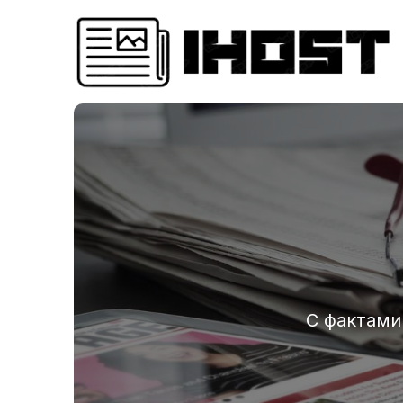
С фактами