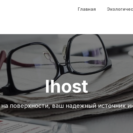
Главная
Экологичес
Ihost
 на поверхности, ваш надежный источник 