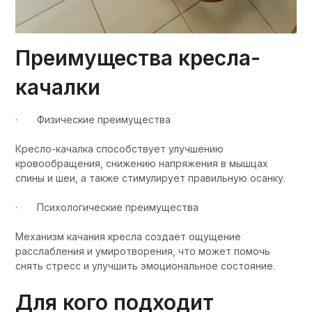
Преимущества кресла-
качалки
· Физические преимущества
Кресло-качалка способствует улучшению
кровообращения, снижению напряжения в мышцах
спины и шеи, а также стимулирует правильную осанку.
· Психологические преимущества
Механизм качания кресла создает ощущение
расслабления и умиротворения, что может помочь
снять стресс и улучшить эмоциональное состояние.
Для кого подходит