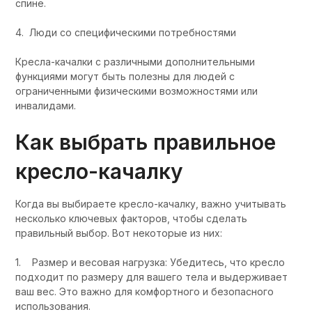
спине.
4. Люди со специфическими потребностями
Кресла-качалки с различными дополнительными
функциями могут быть полезны для людей с
ограниченными физическими возможностями или
инвалидами.
Как выбрать правильное
кресло-качалку
Когда вы выбираете кресло-качалку, важно учитывать
несколько ключевых факторов, чтобы сделать
правильный выбор. Вот некоторые из них:
1. Размер и весовая нагрузка: Убедитесь, что кресло
подходит по размеру для вашего тела и выдерживает
ваш вес. Это важно для комфортного и безопасного
использования.