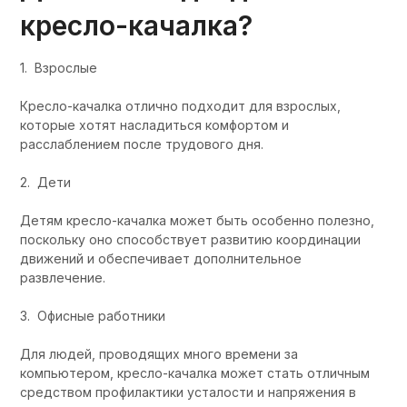
кресло-качалка?
1. Взрослые
Кресло-качалка отлично подходит для взрослых,
которые хотят насладиться комфортом и
расслаблением после трудового дня.
2. Дети
Детям кресло-качалка может быть особенно полезно,
поскольку оно способствует развитию координации
движений и обеспечивает дополнительное
развлечение.
3. Офисные работники
Для людей, проводящих много времени за
компьютером, кресло-качалка может стать отличным
средством профилактики усталости и напряжения в