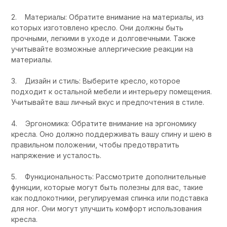
2. Материалы: Обратите внимание на материалы, из
которых изготовлено кресло. Они должны быть
прочными, легкими в уходе и долговечными. Также
учитывайте возможные аллергические реакции на
материалы.
3. Дизайн и стиль: Выберите кресло, которое
подходит к остальной мебели и интерьеру помещения.
Учитывайте ваш личный вкус и предпочтения в стиле.
4. Эргономика: Обратите внимание на эргономику
кресла. Оно должно поддерживать вашу спину и шею в
правильном положении, чтобы предотвратить
напряжение и усталость.
5. Функциональность: Рассмотрите дополнительные
функции, которые могут быть полезны для вас, такие
как подлокотники, регулируемая спинка или подставка
для ног. Они могут улучшить комфорт использования
кресла.