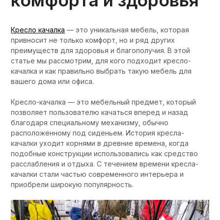
комфорта и здоровья
Кресло качалка
— это уникальная мебель, которая
привносит не только комфорт, но и ряд других
преимуществ для здоровья и благополучия. В этой
статье мы рассмотрим, для кого подходит кресло-
качалка и как правильно выбрать такую мебель для
вашего дома или офиса.
Кресло-качалка — это мебельный предмет, который
позволяет пользователю качаться вперед и назад
благодаря специальному механизму, обычно
расположенному под сиденьем. История кресла-
качалки уходит корнями в древние времена, когда
подобные конструкции использовались как средство
расслабления и отдыха. С течением времени кресла-
качалки стали частью современного интерьера и
приобрели широкую популярность.