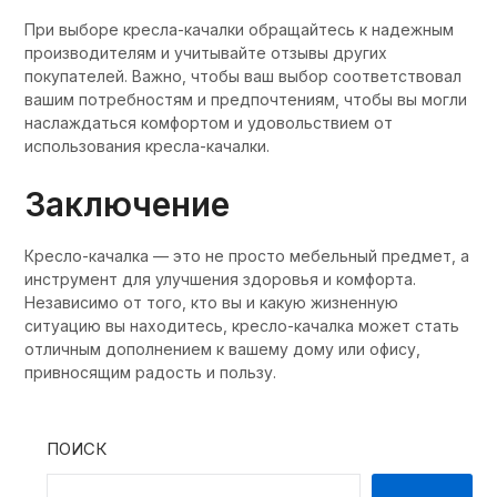
При выборе кресла-качалки обращайтесь к надежным
производителям и учитывайте отзывы других
покупателей. Важно, чтобы ваш выбор соответствовал
вашим потребностям и предпочтениям, чтобы вы могли
наслаждаться комфортом и удовольствием от
использования кресла-качалки.
Заключение
Кресло-качалка — это не просто мебельный предмет, а
инструмент для улучшения здоровья и комфорта.
Независимо от того, кто вы и какую жизненную
ситуацию вы находитесь, кресло-качалка может стать
отличным дополнением к вашему дому или офису,
привносящим радость и пользу.
ПОИСК