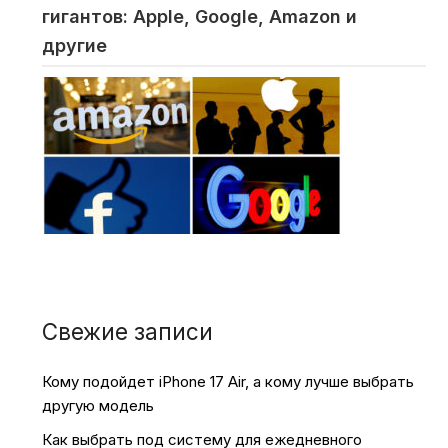
гигантов: Apple, Google, Amazon и
другие
Свежие записи
Кому подойдет iPhone 17 Air, а кому лучше выбрать
другую модель
Как выбрать под систему для ежедневного