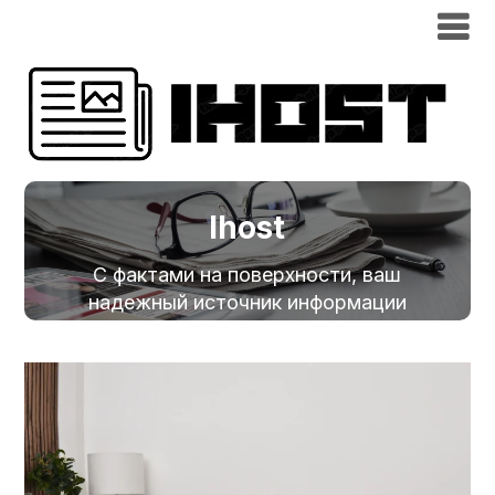
Ihost
С фактами на поверхности, ваш
надежный источник информации