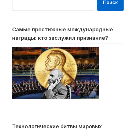
Поиск
Самые престижные международные
награды: кто заслужил признание?
Технологические битвы мировых