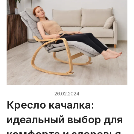
26.02.2024
Кресло качалка:
идеальный выбор для