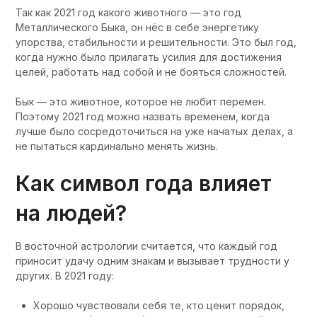
Так как 2021 год какого животного — это год
Металлического Быка, он нёс в себе энергетику
упорства, стабильности и решительности. Это был год,
когда нужно было прилагать усилия для достижения
целей, работать над собой и не бояться сложностей.
Бык — это животное, которое не любит перемен.
Поэтому 2021 год можно назвать временем, когда
лучше было сосредоточиться на уже начатых делах, а
не пытаться кардинально менять жизнь.
Как символ года влияет
на людей?
В восточной астрологии считается, что каждый год
приносит удачу одним знакам и вызывает трудности у
других. В 2021 году:
Хорошо чувствовали себя те, кто ценит порядок,