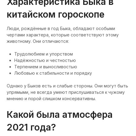
Характеристика Быка в
китайском гороскопе
Люди, рождённые в год Быка, обладают особыми
чертами характера, которые соответствуют этому
животному. Они отличаются:
Трудолюбием и упорством
Надёжностью и честностью
Терпением и выносливостью
Любовью к стабильности и порядку
Однако у Быков есть и слабые стороны. Они могут быть
упрямыми, не всегда умеют прислушиваться к чужому
мнению и порой слишком консервативны.
Какой была атмосфера
2021 года?