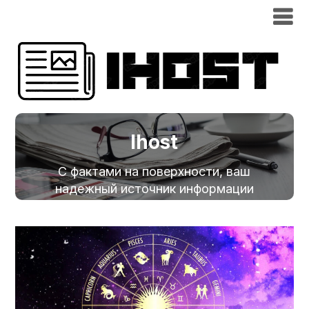
Ihost
С фактами на поверхности, ваш
надежный источник информации