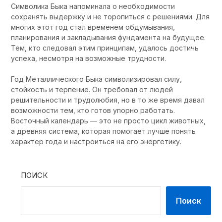
Символика Быка напоминала о необходимости
сохранять выдержку и не торопиться с решениями. Для
многих этот год стал временем обдумывания,
планирования и закладывания фундамента на будущее.
Тем, кто следовал этим принципам, удалось достичь
успеха, несмотря на возможные трудности.
Год Металлического Быка символизировал силу,
стойкость и терпение. Он требовал от людей
решительности и трудолюбия, но в то же время давал
возможности тем, кто готов упорно работать.
Восточный календарь — это не просто цикл животных,
а древняя система, которая помогает лучше понять
характер года и настроиться на его энергетику.
ПОИСК
Поиск