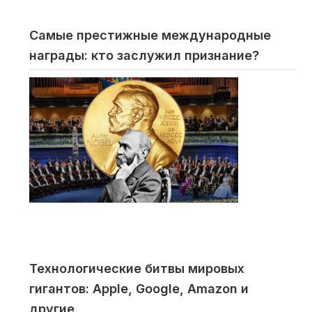
Самые престижные международные
награды: кто заслужил признание?
Технологические битвы мировых
гигантов: Apple, Google, Amazon и
другие