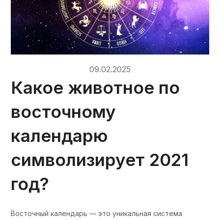
09.02.2025
Какое животное по
восточному
календарю
символизирует 2021
год?
Восточный календарь — это уникальная система