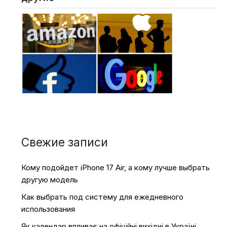
Свежие записи
Кому подойдет iPhone 17 Air, а кому лучше выбрать
другую модель
Как выбрать под систему для ежедневного
использования
Як календар впливає на офіційні вихідні в Україні