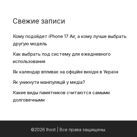
Свежие записи
Кому подойдет iPhone 17 Air, а кому лучше выбрать
другую модель
Как выбрать под систему для ежедневного
использования
Як календар впливає на офіційні вихідні в Україні
Як уникнути маніпуляцій у медіа?
Какие виды памятников считаются самыми
долговечными
©2026 Ihost
| Все права защищены.