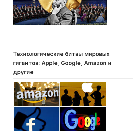
Технологические битвы мировых
гигантов: Apple, Google, Amazon и
другие