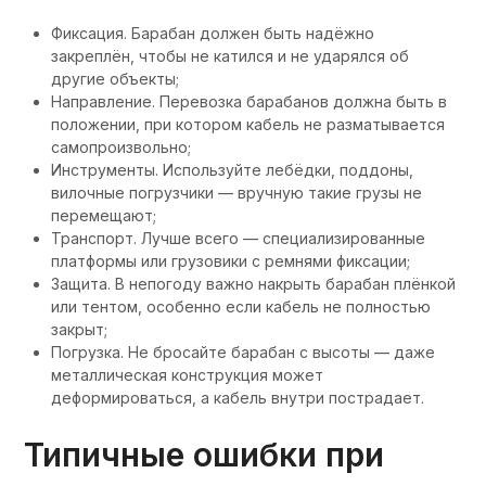
Фиксация. Барабан должен быть надёжно
закреплён, чтобы не катился и не ударялся об
другие объекты;
Направление. Перевозка барабанов должна быть в
положении, при котором кабель не разматывается
самопроизвольно;
Инструменты. Используйте лебёдки, поддоны,
вилочные погрузчики — вручную такие грузы не
перемещают;
Транспорт. Лучше всего — специализированные
платформы или грузовики с ремнями фиксации;
Защита. В непогоду важно накрыть барабан плёнкой
или тентом, особенно если кабель не полностью
закрыт;
Погрузка. Не бросайте барабан с высоты — даже
металлическая конструкция может
деформироваться, а кабель внутри пострадает.
Типичные ошибки при