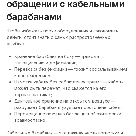
обращении с кабельными
барабанами
Чтобы избежать порчи оборудования и сэкономить
деньги, стоит знать о самых распространённых
ошибках:
Хранение барабана на боку — приводит к
сплющиванию и деформации;
Перевозка без фиксации — грозит соскальзыванием
и повреждением;
Намотка кабеля без соблюдения правил — кабель
может быть пережат, что скажется на его
характеристиках;
Длительное хранение на открытом воздухе —
разрушает барабан и ухудшает состояние кабеля;
Перемещение вручную без защитной экипировки —
травмоопасно.
Кабельные барабаны — это важная часть логистики и