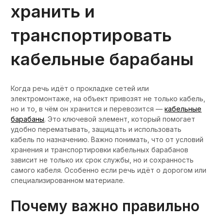
хранить и
транспортировать
кабельные барабаны
Когда речь идёт о прокладке сетей или
электромонтаже, на объект привозят не только кабель,
но и то, в чём он хранится и перевозится —
кабельные
барабаны
. Это ключевой элемент, который помогает
удобно перематывать, защищать и использовать
кабель по назначению. Важно понимать, что от условий
хранения и транспортировки кабельных барабанов
зависит не только их срок службы, но и сохранность
самого кабеля. Особенно если речь идёт о дорогом или
специализированном материале.
Почему важно правильно