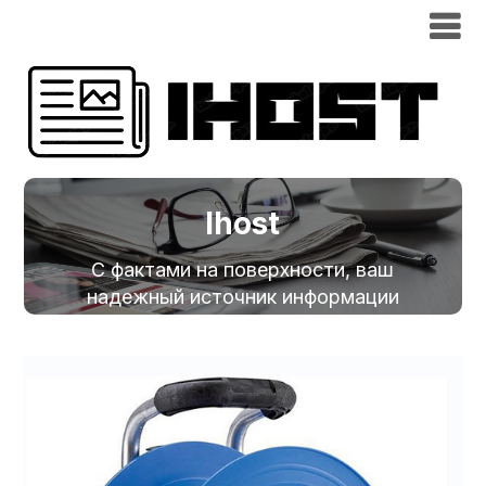
Ihost
С фактами на поверхности, ваш
надежный источник информации