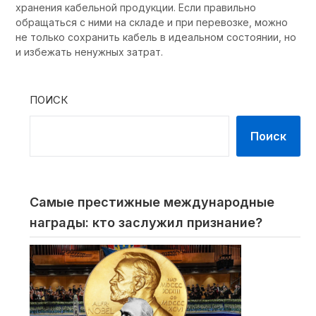
хранения кабельной продукции. Если правильно
обращаться с ними на складе и при перевозке, можно
не только сохранить кабель в идеальном состоянии, но
и избежать ненужных затрат.
ПОИСК
Поиск
Самые престижные международные
награды: кто заслужил признание?