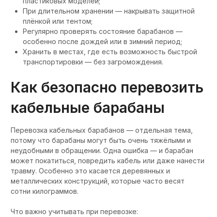
пластиковых моделей;
При длительном хранении — накрывать защитной
плёнкой или тентом;
Регулярно проверять состояние барабанов —
особенно после дождей или в зимний период;
Хранить в местах, где есть возможность быстрой
транспортировки — без загромождения.
Как безопасно перевозить
кабельные барабаны
Перевозка кабельных барабанов — отдельная тема,
потому что барабаны могут быть очень тяжёлыми и
неудобными в обращении. Одна ошибка — и барабан
может покатиться, повредить кабель или даже нанести
травму. Особенно это касается деревянных и
металлических конструкций, которые часто весят
сотни килограммов.
Что важно учитывать при перевозке: