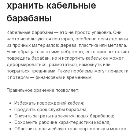
хранить кабельные
барабаны
Кабельные барабаны — это не просто упаковка. Они
часто используются повторно, особенно если сделаны
из прочных материалов: дерева, пластика или металла.
Если обращаться с ними небрежно, есть риск не только
повредить барабан, но и испортить кабель: он может
деформироваться, размотаться, намокнуть или
покрыться трещинами. Такие проблемы могут привести
к потерям — финансовым и временным.
Правильное хранение позволяет:
Избежать повреждений кабеля;
Продлить срок службы барабана;
Снизить затраты на закупку новых барабанов;
Сохранить рабочие характеристики кабеля;
Облегчить дальнейшую транспортировку и монтаж.