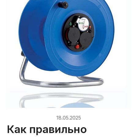
18.05.2025
Как правильно