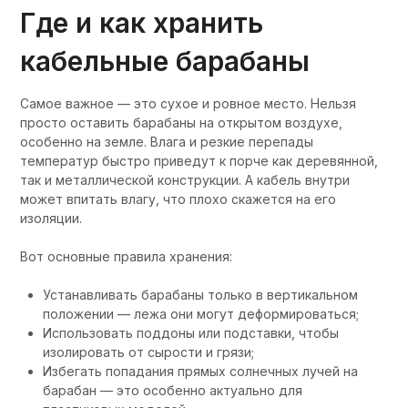
Где и как хранить
кабельные барабаны
Самое важное — это сухое и ровное место. Нельзя
просто оставить барабаны на открытом воздухе,
особенно на земле. Влага и резкие перепады
температур быстро приведут к порче как деревянной,
так и металлической конструкции. А кабель внутри
может впитать влагу, что плохо скажется на его
изоляции.
Вот основные правила хранения:
Устанавливать барабаны только в вертикальном
положении — лежа они могут деформироваться;
Использовать поддоны или подставки, чтобы
изолировать от сырости и грязи;
Избегать попадания прямых солнечных лучей на
барабан — это особенно актуально для