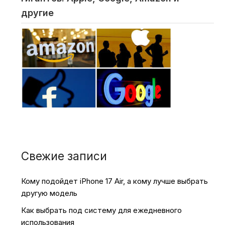
другие
Свежие записи
Кому подойдет iPhone 17 Air, а кому лучше выбрать
другую модель
Как выбрать под систему для ежедневного
использования