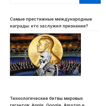
Самые престижные международные
награды: кто заслужил признание?
Технологические битвы мировых
гигантов: Apple, Google, Amazon и