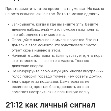
Просто заметить такое время — это уже шаг. Но важно
не останавливаться на этом. Вот что можно сделать:
Записывайте, когда и где вы видите 21:12. Ведите
дневник наблюдений — это поможет вам понять,
что объединяет эти моменты.
Обращайте внимание на мысли и чувства. Что вы
думали в этот момент? Что чувствовали? Часто
ответ скрыт именно в этом.
Начинайте действовать. Если чувствуете, что пора
что-то менять — начните с малого. Главное —
движение вперёд.
Не игнорируйте свою интуицию. Иногда внутренний
голос говорит гораздо точнее, чем советы других.
Благодарите за подсказки. Даже если вы не
религиозны, простая благодарность за знак
помогает настроиться на позитивную волну.
21:12 как личный сигнал