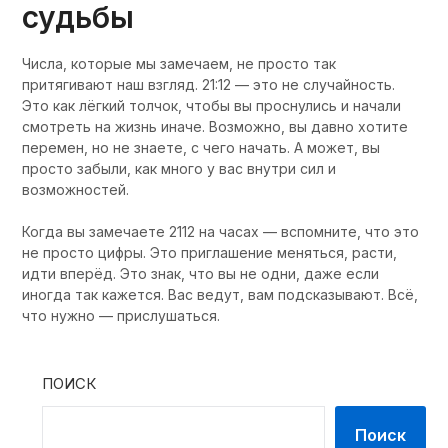
судьбы
Числа, которые мы замечаем, не просто так
притягивают наш взгляд. 21:12 — это не случайность.
Это как лёгкий толчок, чтобы вы проснулись и начали
смотреть на жизнь иначе. Возможно, вы давно хотите
перемен, но не знаете, с чего начать. А может, вы
просто забыли, как много у вас внутри сил и
возможностей.
Когда вы замечаете 2112 на часах — вспомните, что это
не просто цифры. Это приглашение меняться, расти,
идти вперёд. Это знак, что вы не одни, даже если
иногда так кажется. Вас ведут, вам подсказывают. Всё,
что нужно — прислушаться.
ПОИСК
Поиск