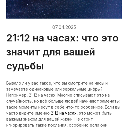
07.04.2025
21:12 на часах: что это
значит для вашей
судьбы
Бывало ли у вас такое, что вы смотрите на часы и
замечаете одинаковые или зеркальные цифры?
Например, 21:12 на часах. Многие списывают это на
случайность, но всё больше людей начинают замечать:
такие моменты несут в себе что-то особенное. Если вы
часто видите именно
2112 на часах
, это может быть
важным знаком для вашей жизни. Не стоит
игнорировать такие послания, особенно если они