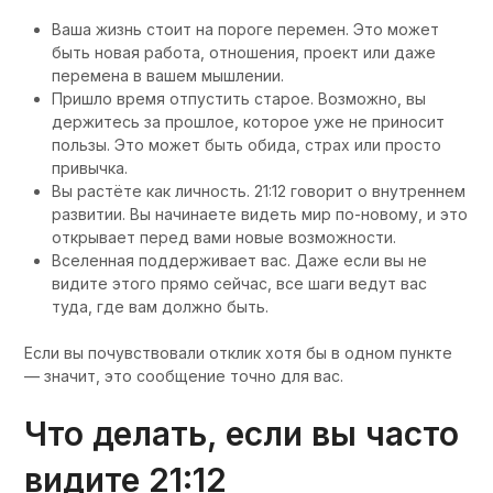
Ваша жизнь стоит на пороге перемен. Это может
быть новая работа, отношения, проект или даже
перемена в вашем мышлении.
Пришло время отпустить старое. Возможно, вы
держитесь за прошлое, которое уже не приносит
пользы. Это может быть обида, страх или просто
привычка.
Вы растёте как личность. 21:12 говорит о внутреннем
развитии. Вы начинаете видеть мир по-новому, и это
открывает перед вами новые возможности.
Вселенная поддерживает вас. Даже если вы не
видите этого прямо сейчас, все шаги ведут вас
туда, где вам должно быть.
Если вы почувствовали отклик хотя бы в одном пункте
— значит, это сообщение точно для вас.
Что делать, если вы часто
видите 21:12