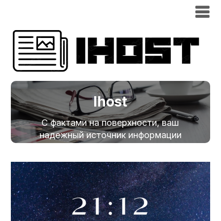
Ihost
С фактами на поверхности, ваш
надежный источник информации